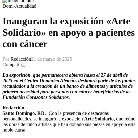
Domi-Actualidad
Inauguran la exposición «Arte
Solidario» en apoyo a pacientes
con cáncer
Por
Redacción
21 de marzo de 2025
Compartir
2
La exposición, que permanecerá abierta hasta el 27 de abril de
2025 en el Centro Domínico Alemán, destinará parte de los fondos
recaudados a la creación de un banco de alimentos y artículos de
primera necesidad para personas con cáncer beneficiarias de la
Fundación Corazones Solidarios.
Redacción.
Santo Domingo, RD
.- Con la presencia de destacadas
personalidades, se inauguró la exposición
Arte Solidario
, que reúne
las obras de cinco artistas que han donado sus piezas en apoyo a esta
noble causa.