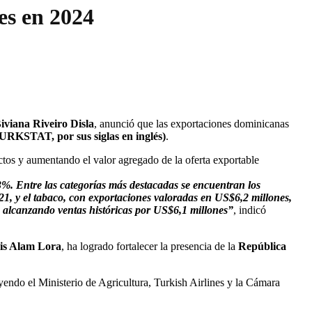
es en 2024
iviana Riveiro Disla
, anunció que las exportaciones dominicanas
TURKSTAT, por sus siglas en inglés)
.
tos y aumentando el valor agregado de la oferta exportable
%. Entre las categorías más destacadas se encuentran los
21, y el tabaco, con exportaciones valoradas en US$6,2 millones,
 alcanzando ventas históricas por US$6,1 millones”
, indicó
is Alam Lora
, ha logrado fortalecer la presencia de la
República
yendo el Ministerio de Agricultura, Turkish Airlines y la Cámara