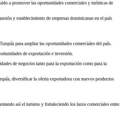
do a promover las oportunidades comerciales y turísticas de
pansión y establecimiento de empresas dominicanas en el país
Turquía para ampliar las oportunidades comerciales del país.
ortunidades de exportación e inversión.
idades de negocios tanto para la exportación como para la
urquía, diversificar la oferta exportadora con nuevos productos
tando así el turismo y fortaleciendo los lazos comerciales entre