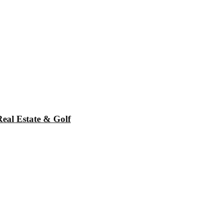
 Real Estate & Golf