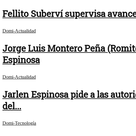
Fellito Suberví supervisa avance
Domi-Actualidad
Jorge Luis Montero Peña (Romito
Espinosa
Domi-Actualidad
Jarlen Espinosa pide a las autor
del...
Domi-Tecnología