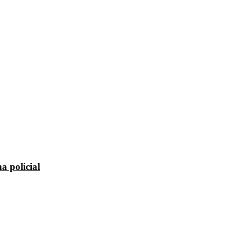
a policial