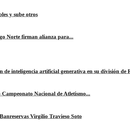
les y sube otros
 Norte firman alianza para...
n de inteligencia artificial generativa en su división de
co Campeonato Nacional de Atletismo...
anreservas Virgilio Travieso Soto