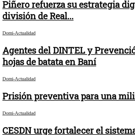
Piñero refuerza su estrategia dig
división de Real...
Domi-Actualidad
Agentes del DINTEL y Prevención
hojas de batata en Baní
Domi-Actualidad
Prisión preventiva para una mil
Domi-Actualidad
CESDN urge fortalecer el sistem