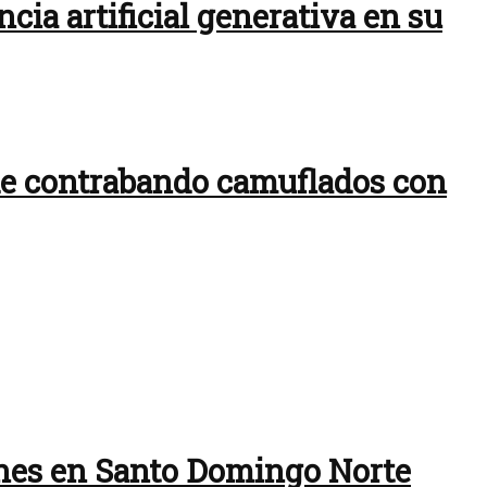
ncia artificial generativa en su
 de contrabando camuflados con
ones en Santo Domingo Norte