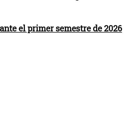
rante el primer semestre de 2026