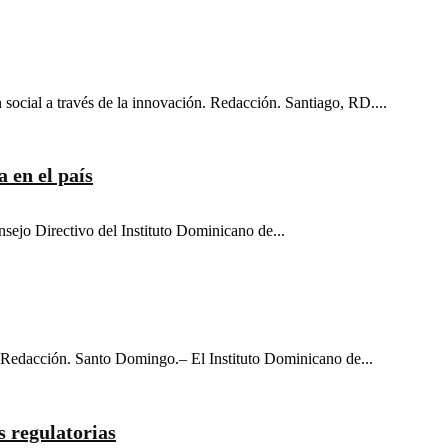
social a través de la innovación. Redacción. Santiago, RD....
 en el país
sejo Directivo del Instituto Dominicano de...
s. Redacción. Santo Domingo.– El Instituto Dominicano de...
 regulatorias