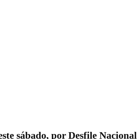
 este sábado, por Desfile Naciona