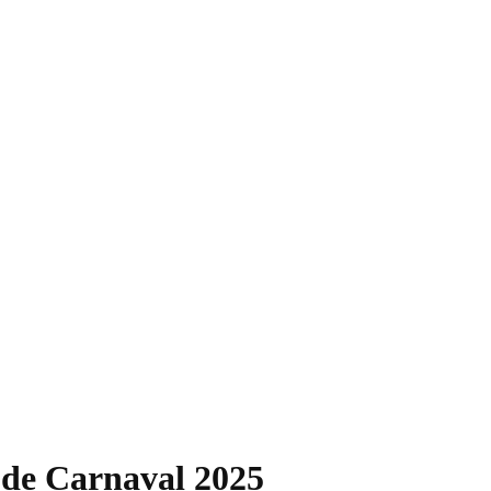
l de Carnaval 2025