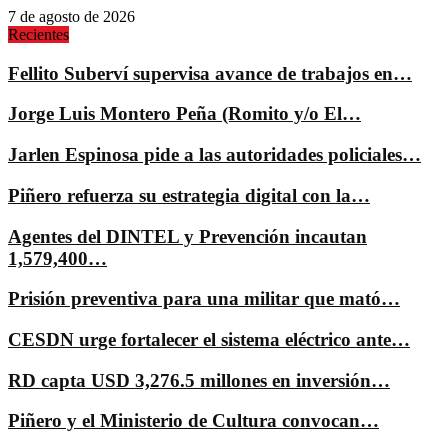
7 de agosto de 2026
Recientes
Fellito Suberví supervisa avance de trabajos en…
Jorge Luis Montero Peña (Romito y/o El…
Jarlen Espinosa pide a las autoridades policiales…
Piñero refuerza su estrategia digital con la…
Agentes del DINTEL y Prevención incautan
1,579,400…
Prisión preventiva para una militar que mató…
CESDN urge fortalecer el sistema eléctrico ante…
RD capta USD 3,276.5 millones en inversión…
Piñero y el Ministerio de Cultura convocan…