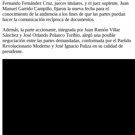
Fernando Fernández Cruz, jueces titulares, y el juez suplente, Juan
Manuel Garrido Campillo, fijaron la nueva fecha para el
conocimiento de la audiencia a los fines de que las partes puedan
hacer la comunicación recíproca de documentos.
Además, la parte accionante, integrada por Juan Ramón Villar
Sánchez y José Orlando Polanco Toribio, alegó una posible
negociación entre las partes demandadas, conformada por el Partido
Revolucionario Moderno y José Ignacio Paliza en su calidad de
presidente.