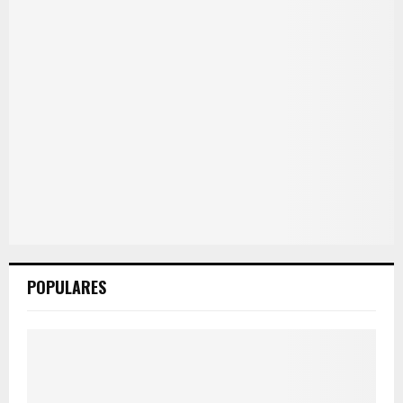
POPULARES