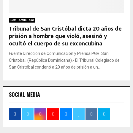
Domi-Actualidad
Tribunal de San Cristóbal dicta 20 años de
prisión a hombre que violó, asesinó y
ocultó el cuerpo de su exconcubina
Fuente Dirección de Comunicación y Prensa PGR. San
Cristóbal, (República Dominicana).- El Tribunal Colegiado de
San Cristóbal condenó a 20 años de prisión a un...
SOCIAL MEDIA