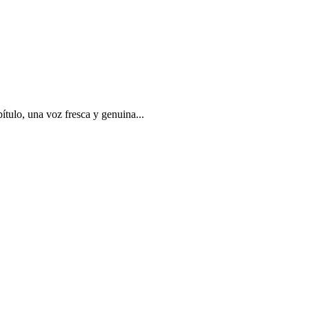
tulo, una voz fresca y genuina...