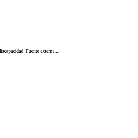
iscapacidad. Fuente externa....