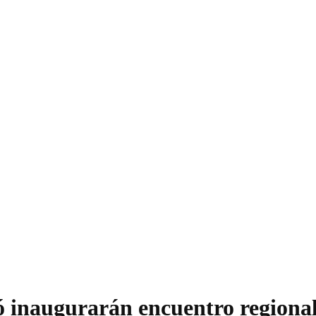
ó inaugurarán encuentro regional