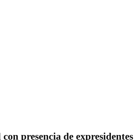
 con presencia de expresidentes