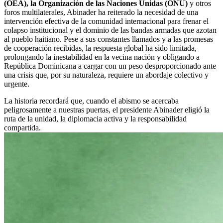
(OEA), la Organización de las Naciones Unidas (ONU)
y otros
foros multilaterales, Abinader ha reiterado la necesidad de una
intervención efectiva de la comunidad internacional para frenar el
colapso institucional y el dominio de las bandas armadas que azotan
al pueblo haitiano. Pese a sus constantes llamados y a las promesas
de cooperación recibidas, la respuesta global ha sido limitada,
prolongando la inestabilidad en la vecina nación y obligando a
República Dominicana a cargar con un peso desproporcionado ante
una crisis que, por su naturaleza, requiere un abordaje colectivo y
urgente.
La historia recordará que, cuando el abismo se acercaba
peligrosamente a nuestras puertas, el presidente Abinader eligió la
ruta de la unidad, la diplomacia activa y la responsabilidad
compartida.