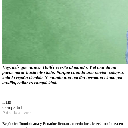
Hoy, más que nunca, Haití necesita al mundo. Y el mundo no
puede mirar hacia otro lado. Porque cuando una nación colapsa,
toda la región tiembla. Y cuando una nación hermana clama por
auxilio, callar es complicidad.
Haití
Compartir
1
Articulo anterior
República Dominicana y Ecuador firman acuerdo fortalecerá confianza en