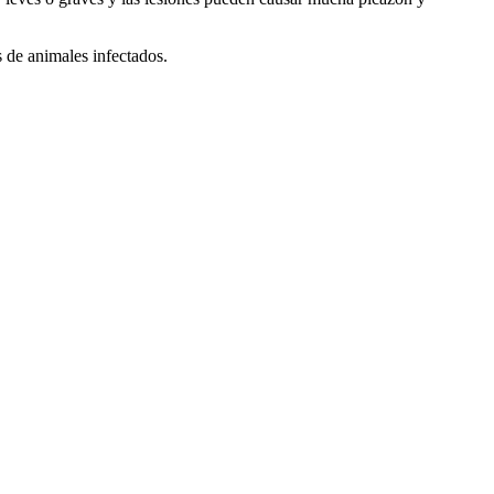
s de animales infectados.