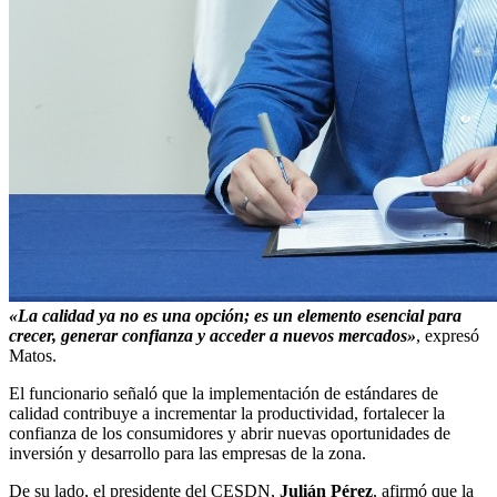
«La calidad ya no es una opción; es un elemento esencial para
crecer, generar confianza y acceder a nuevos mercados»
, expresó
Matos.
El funcionario señaló que la implementación de estándares de
calidad contribuye a incrementar la productividad, fortalecer la
confianza de los consumidores y abrir nuevas oportunidades de
inversión y desarrollo para las empresas de la zona.
De su lado, el presidente del CESDN,
Julián Pérez
, afirmó que la