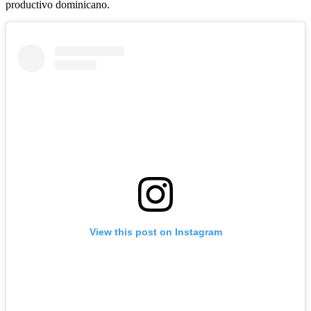
productivo dominicano.
View this post on Instagram