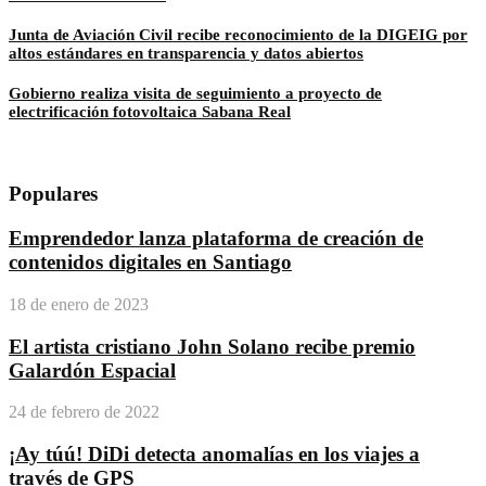
Junta de Aviación Civil recibe reconocimiento de la DIGEIG por
altos estándares en transparencia y datos abiertos
Gobierno realiza visita de seguimiento a proyecto de
electrificación fotovoltaica Sabana Real
Populares
Emprendedor lanza plataforma de creación de
contenidos digitales en Santiago
18 de enero de 2023
El artista cristiano John Solano recibe premio
Galardón Espacial
24 de febrero de 2022
¡Ay túú! DiDi detecta anomalías en los viajes a
través de GPS