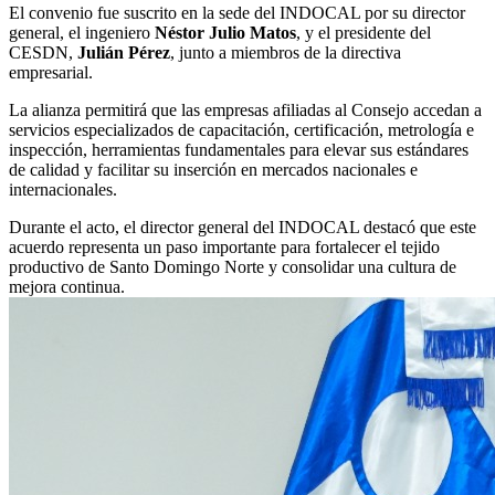
El convenio fue suscrito en la sede del INDOCAL por su director
general, el ingeniero
Néstor Julio Matos
, y el presidente del
CESDN,
Julián Pérez
, junto a miembros de la directiva
empresarial.
La alianza permitirá que las empresas afiliadas al Consejo accedan a
servicios especializados de capacitación, certificación, metrología e
inspección, herramientas fundamentales para elevar sus estándares
de calidad y facilitar su inserción en mercados nacionales e
internacionales.
Durante el acto, el director general del INDOCAL destacó que este
acuerdo representa un paso importante para fortalecer el tejido
productivo de Santo Domingo Norte y consolidar una cultura de
mejora continua.