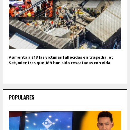
Aumenta a 218 las víctimas fallecidas en tragedia Jet
Set, mientras que 189 han sido rescatadas con vida
POPULARES