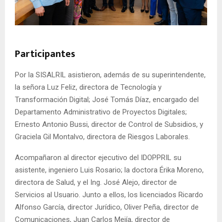
Participantes
Por la SISALRIL asistieron, además de su superintendente,
la señora Luz Feliz, directora de Tecnología y
Transformación Digital; José Tomás Díaz, encargado del
Departamento Administrativo de Proyectos Digitales;
Ernesto Antonio Bussi, director de Control de Subsidios, y
Graciela Gil Montalvo, directora de Riesgos Laborales.
Acompañaron al director ejecutivo del IDOPPRIL su
asistente, ingeniero Luis Rosario; la doctora Érika Moreno,
directora de Salud, y el Ing. José Alejo, director de
Servicios al Usuario. Junto a ellos, los licenciados Ricardo
Alfonso García, director Jurídico, Oliver Peña, director de
Comunicaciones, Juan Carlos Mejía, director de