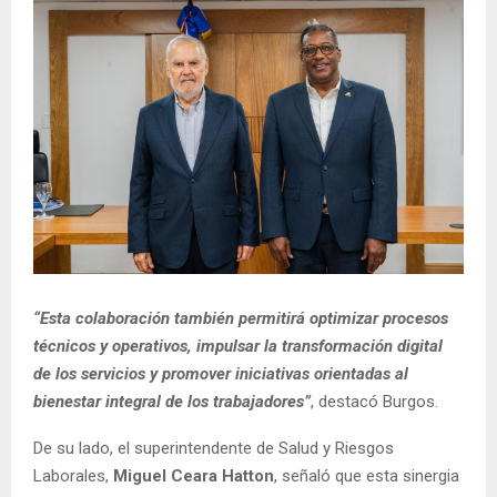
“Esta colaboración también permitirá optimizar procesos
técnicos y operativos, impulsar la transformación digital
de los servicios y promover iniciativas orientadas al
bienestar integral de los trabajadores”
, destacó Burgos.
De su lado, el superintendente de Salud y Riesgos
Laborales,
Miguel Ceara Hatton
, señaló que esta sinergia