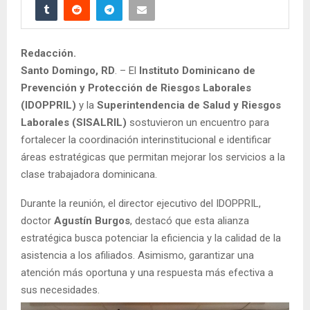
Redacción.
Santo Domingo, RD
. – El
Instituto Dominicano de
Prevención y Protección de Riesgos Laborales
(IDOPPRIL)
y la
Superintendencia de Salud y Riesgos
Laborales (SISALRIL)
sostuvieron un encuentro para
fortalecer la coordinación interinstitucional e identificar
áreas estratégicas que permitan mejorar los servicios a la
clase trabajadora dominicana.
Durante la reunión, el director ejecutivo del IDOPPRIL,
doctor
Agustín Burgos
, destacó que esta alianza
estratégica busca potenciar la eficiencia y la calidad de la
asistencia a los afiliados. Asimismo, garantizar una
atención más oportuna y una respuesta más efectiva a
sus necesidades.