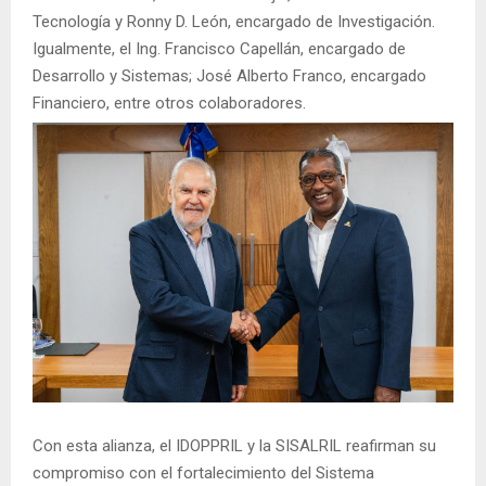
Tecnología y Ronny D. León, encargado de Investigación.
Igualmente, el Ing. Francisco Capellán, encargado de
Desarrollo y Sistemas; José Alberto Franco, encargado
Financiero, entre otros colaboradores.
Con esta alianza, el IDOPPRIL y la SISALRIL reafirman su
compromiso con el fortalecimiento del Sistema