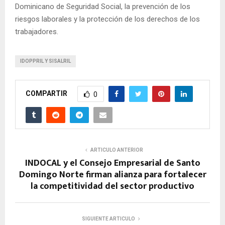
Dominicano de Seguridad Social, la prevención de los
riesgos laborales y la protección de los derechos de los
trabajadores.
IDOPPRIL Y SISALRIL
COMPARTIR
0
ARTICULO ANTERIOR
INDOCAL y el Consejo Empresarial de Santo
Domingo Norte firman alianza para fortalecer
la competitividad del sector productivo
SIGUIENTE ARTICULO