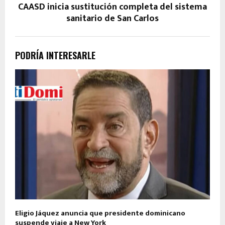
CAASD inicia sustitución completa del sistema
sanitario de San Carlos
PODRÍA INTERESARLE
Eligio Jáquez anuncia que presidente dominicano
suspende viaje a New York