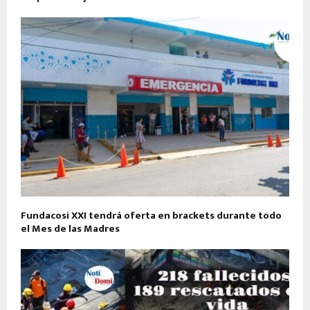
Fundacosi XXI tendrá oferta en brackets durante todo
el Mes de las Madres