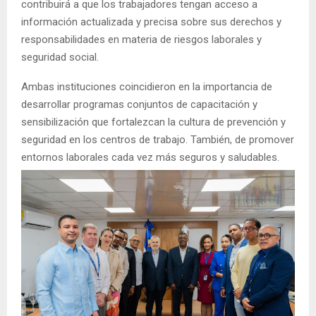
contribuirá a que los trabajadores tengan acceso a
información actualizada y precisa sobre sus derechos y
responsabilidades en materia de riesgos laborales y
seguridad social.
Ambas instituciones coincidieron en la importancia de
desarrollar programas conjuntos de capacitación y
sensibilización que fortalezcan la cultura de prevención y
seguridad en los centros de trabajo. También, de promover
entornos laborales cada vez más seguros y saludables.