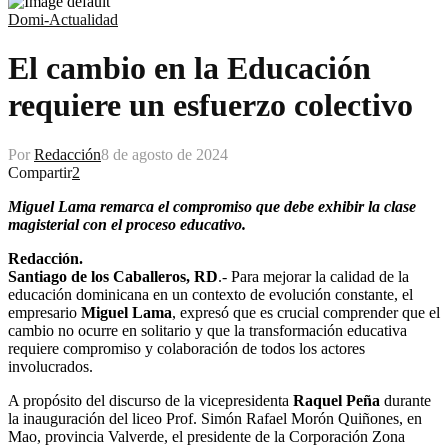
Domi-Actualidad
El cambio en la Educación
requiere un esfuerzo colectivo
Por
Redacción
8 de agosto de 2024
Compartir
2
Miguel Lama remarca el compromiso que debe exhibir la clase
magisterial con el proceso educativo.
Redacción.
Santiago de los Caballeros, RD
.- Para mejorar la calidad de la
educación dominicana en un contexto de evolución constante, el
empresario
Miguel Lama
, expresó que es crucial comprender que el
cambio no ocurre en solitario y que la transformación educativa
requiere compromiso y colaboración de todos los actores
involucrados.
A propósito del discurso de la vicepresidenta
Raquel Peña
durante
la inauguración del liceo Prof. Simón Rafael Morón Quiñones, en
Mao, provincia Valverde, el presidente de la Corporación Zona