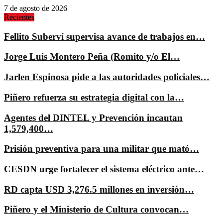
7 de agosto de 2026
Recientes
Fellito Suberví supervisa avance de trabajos en…
Jorge Luis Montero Peña (Romito y/o El…
Jarlen Espinosa pide a las autoridades policiales…
Piñero refuerza su estrategia digital con la…
Agentes del DINTEL y Prevención incautan
1,579,400…
Prisión preventiva para una militar que mató…
CESDN urge fortalecer el sistema eléctrico ante…
RD capta USD 3,276.5 millones en inversión…
Piñero y el Ministerio de Cultura convocan…