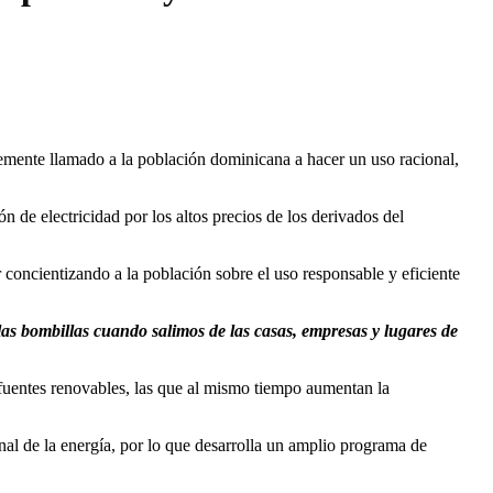
mente llamado a la población dominicana a hacer un uso racional,
 de electricidad por los altos precios de los derivados del
oncientizando a la población sobre el uso responsable y eficiente
las bombillas cuando salimos de las casas, empresas y lugares de
 fuentes renovables, las que al mismo tiempo aumentan la
al de la energía, por lo que desarrolla un amplio programa de