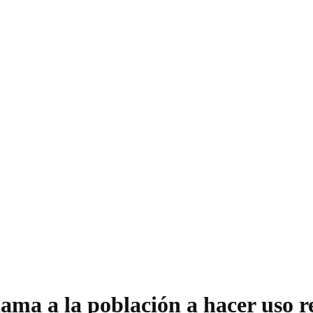
ma a la población a hacer uso re