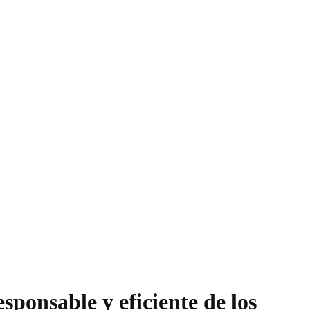
sponsable y eficiente de los