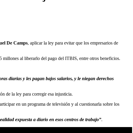
uel De Camps
, aplicar la ley para evitar que los empresarios de
millones al liberarlo del pago del ITBIS, entre otros beneficios.
ras diarias y les pagan bajos salarios, y le niegan derechos
n de la ley para corregir esa injusticia.
articipar en un programa de televisión y al cuestionarla sobre los
alidad expuesta a diario en esos centros de trabajo”
.