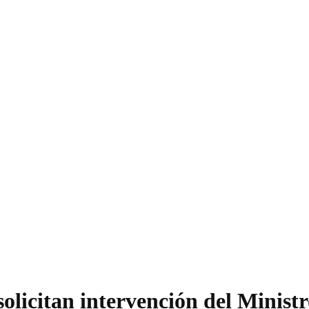
solicitan intervención del Minist