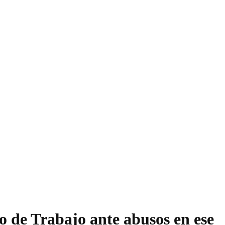
ro de Trabajo ante abusos en ese