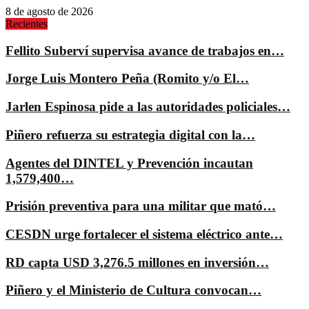
8 de agosto de 2026
Recientes
Fellito Suberví supervisa avance de trabajos en…
Jorge Luis Montero Peña (Romito y/o El…
Jarlen Espinosa pide a las autoridades policiales…
Piñero refuerza su estrategia digital con la…
Agentes del DINTEL y Prevención incautan
1,579,400…
Prisión preventiva para una militar que mató…
CESDN urge fortalecer el sistema eléctrico ante…
RD capta USD 3,276.5 millones en inversión…
Piñero y el Ministerio de Cultura convocan…