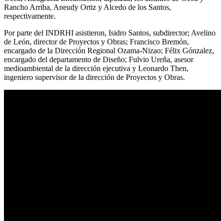
Rancho Arriba, Aneudy Ortiz y Alcedo de los Santos,
respectivamente.
Por parte del INDRHI asistieron, Isidro Santos, subdirector; Avelino
de León, director de Proyectos y Obras; Francisco Bremón,
encargado de la Dirección Regional Ozama-Nizao; Félix Gónzalez,
encargado del departamento de Diseño; Fulvio Ureña, asesor
medioambiental de la dirección ejecutiva y Leonardo Then,
ingeniero supervisor de la dirección de Proyectos y Obras.