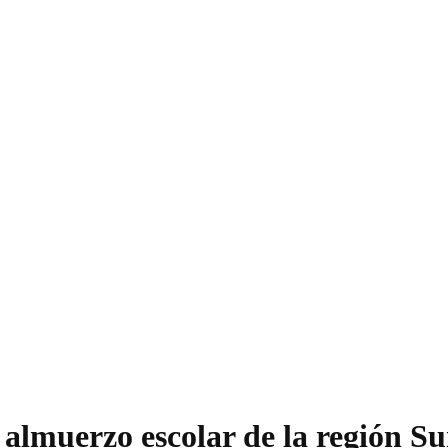
l almuerzo escolar de la región S