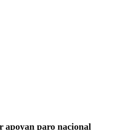
ur apoyan paro nacional