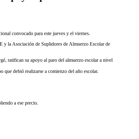
cional convocado para este jueves y el viernes.
y la Asociación de Suplidores de Almuerzo Escolar de
 ratifican su apoyo al paro del almuerzo escolar a nivel
po que debió realizarse a comienzo del año escolar.
liendo a ese precio.