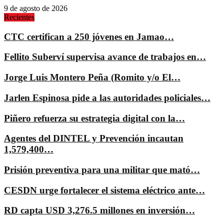
9 de agosto de 2026
Recientes
CTC certifican a 250 jóvenes en Jamao…
Fellito Suberví supervisa avance de trabajos en…
Jorge Luis Montero Peña (Romito y/o El…
Jarlen Espinosa pide a las autoridades policiales…
Piñero refuerza su estrategia digital con la…
Agentes del DINTEL y Prevención incautan
1,579,400…
Prisión preventiva para una militar que mató…
CESDN urge fortalecer el sistema eléctrico ante…
RD capta USD 3,276.5 millones en inversión…