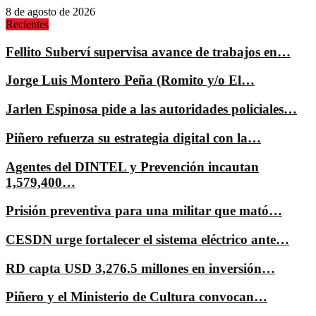
8 de agosto de 2026
Recientes
Fellito Suberví supervisa avance de trabajos en…
Jorge Luis Montero Peña (Romito y/o El…
Jarlen Espinosa pide a las autoridades policiales…
Piñero refuerza su estrategia digital con la…
Agentes del DINTEL y Prevención incautan
1,579,400…
Prisión preventiva para una militar que mató…
CESDN urge fortalecer el sistema eléctrico ante…
RD capta USD 3,276.5 millones en inversión…
Piñero y el Ministerio de Cultura convocan…