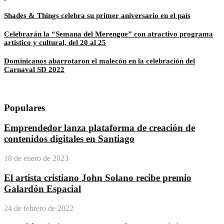
Shades & Things celebra su primer aniversario en el país
Celebrarán la “Semana del Merengue” con atractivo programa
artístico y cultural, del 20 al 25
Dominicanos abarrotaron el malecón en la celebración del
Carnaval SD 2022
Populares
Emprendedor lanza plataforma de creación de
contenidos digitales en Santiago
18 de enero de 2023
El artista cristiano John Solano recibe premio
Galardón Espacial
24 de febrero de 2022