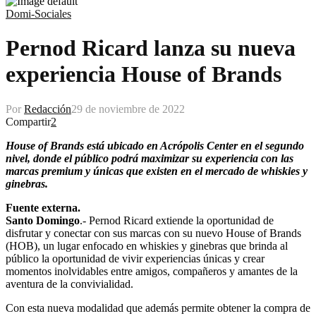
Domi-Sociales
Pernod Ricard lanza su nueva
experiencia House of Brands
Por
Redacción
29 de noviembre de 2022
Compartir
2
House of Brands está ubicado en Acrópolis Center en el segundo
nivel, donde el público podrá maximizar su experiencia con las
marcas premium y únicas que existen en el mercado de whiskies y
ginebras.
Fuente externa.
Santo Domingo
.- Pernod Ricard extiende la oportunidad de
disfrutar y conectar con sus marcas con su nuevo House of Brands
(HOB), un lugar enfocado en whiskies y ginebras que brinda al
público la oportunidad de vivir experiencias únicas y crear
momentos inolvidables entre amigos, compañeros y amantes de la
aventura de la convivialidad.
Con esta nueva modalidad que además permite obtener la compra de