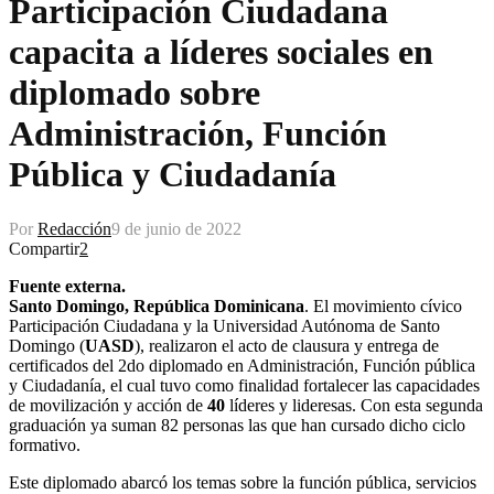
Participación Ciudadana
capacita a líderes sociales en
diplomado sobre
Administración, Función
Pública y Ciudadanía
Por
Redacción
9 de junio de 2022
Compartir
2
Fuente externa.
Santo Domingo, República Dominicana
. El movimiento cívico
Participación Ciudadana y la Universidad Autónoma de Santo
Domingo (
UASD
), realizaron el acto de clausura y entrega de
certificados del 2do diplomado en Administración, Función pública
y Ciudadanía, el cual tuvo como finalidad fortalecer las capacidades
de movilización y acción de
40
líderes y lideresas. Con esta segunda
graduación ya suman 82 personas las que han cursado dicho ciclo
formativo.
Este diplomado abarcó los temas sobre la función pública, servicios