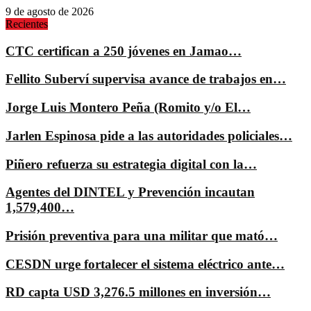
9 de agosto de 2026
Recientes
CTC certifican a 250 jóvenes en Jamao…
Fellito Suberví supervisa avance de trabajos en…
Jorge Luis Montero Peña (Romito y/o El…
Jarlen Espinosa pide a las autoridades policiales…
Piñero refuerza su estrategia digital con la…
Agentes del DINTEL y Prevención incautan
1,579,400…
Prisión preventiva para una militar que mató…
CESDN urge fortalecer el sistema eléctrico ante…
RD capta USD 3,276.5 millones en inversión…