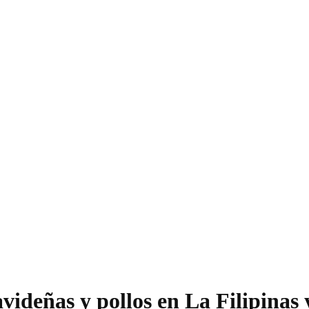
videñas y pollos en La Filipinas