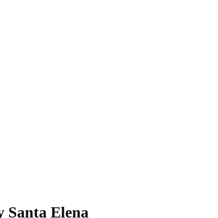
 y Santa Elena