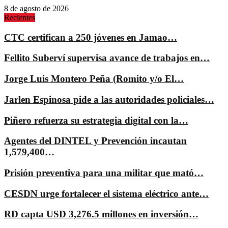
8 de agosto de 2026
Recientes
CTC certifican a 250 jóvenes en Jamao…
Fellito Suberví supervisa avance de trabajos en…
Jorge Luis Montero Peña (Romito y/o El…
Jarlen Espinosa pide a las autoridades policiales…
Piñero refuerza su estrategia digital con la…
Agentes del DINTEL y Prevención incautan
1,579,400…
Prisión preventiva para una militar que mató…
CESDN urge fortalecer el sistema eléctrico ante…
RD capta USD 3,276.5 millones en inversión…