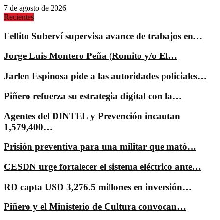
7 de agosto de 2026
Recientes
Fellito Suberví supervisa avance de trabajos en…
Jorge Luis Montero Peña (Romito y/o El…
Jarlen Espinosa pide a las autoridades policiales…
Piñero refuerza su estrategia digital con la…
Agentes del DINTEL y Prevención incautan
1,579,400…
Prisión preventiva para una militar que mató…
CESDN urge fortalecer el sistema eléctrico ante…
RD capta USD 3,276.5 millones en inversión…
Piñero y el Ministerio de Cultura convocan…