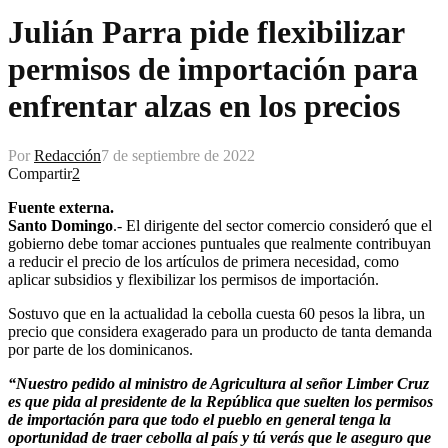
Julián Parra pide flexibilizar
permisos de importación para
enfrentar alzas en los precios
Por
Redacción
7 de septiembre de 2022
Compartir
2
Fuente externa.
Santo Domingo
.- El dirigente del sector comercio consideró que el
gobierno debe tomar acciones puntuales que realmente contribuyan
a reducir el precio de los artículos de primera necesidad, como
aplicar subsidios y flexibilizar los permisos de importación.
Sostuvo que en la actualidad la cebolla cuesta 60 pesos la libra, un
precio que considera exagerado para un producto de tanta demanda
por parte de los dominicanos.
“Nuestro pedido al ministro de Agricultura al señor Limber Cruz
es que pida al presidente de la República que suelten los permisos
de importación para que todo el pueblo en general tenga la
oportunidad de traer cebolla al país y tú verás que le aseguro que