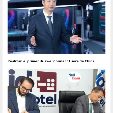
Realizan el primer Huawei Connect fuera de China