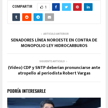
COMPARTIR
1
ARTICULO ANTERIOR
SENADORES LÍNEA NOROESTE EN CONTRA DE
MONOPOLIO LEY HIDROCARBUROS
SIGUIENTE ARTICULO
(Vídeo) CDP y SNTP deberían pronunciarse ante
atropello al periodista Robert Vargas
PODRÍA INTERESARLE