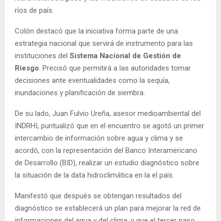
ríos de país.
Colón destacó que la iniciativa forma parte de una
estrategia nacional que servirá de instrumento para las
instituciones del
Sistema Nacional de Gestión de
Riesgo
. Precisó que permitirá a las autoridades tomar
decisiones ante eventualidades como la sequía,
inundaciones y planificación de siembra.
De su lado, Juan Fulvio Ureña, asesor medioambiental del
INDRHI, puntualizó que en el encuentro se agotó un primer
intercambio de información sobre agua y clima y se
acordó, con la representación del Banco Interamericano
de Desarrollo (BID), realizar un estudio diagnóstico sobre
la situación de la data hidroclimática en la el país.
Manifestó que después se obtengan resultados del
diagnóstico se establecerá un plan para mejorar la red de
informaciones del agua y del clima, y que el tercer paso