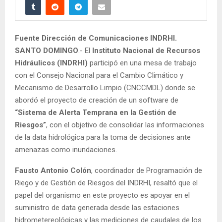
Fuente Dirección de Comunicaciones INDRHI.
SANTO DOMINGO
.- El
Instituto Nacional de Recursos
Hidráulicos (INDRHI)
participó en una mesa de trabajo
con el Consejo Nacional para el Cambio Climático y
Mecanismo de Desarrollo Limpio (CNCCMDL) donde se
abordó el proyecto de creación de un software de
“Sistema de Alerta Temprana en la Gestión de
Riesgos”
, con el objetivo de consolidar las informaciones
de la data hidrológica para la toma de decisiones ante
amenazas como inundaciones.
Fausto Antonio Colón
, coordinador de Programación de
Riego y de Gestión de Riesgos del INDRHI, resaltó que el
papel del organismo en este proyecto es apoyar en el
suministro de data generada desde las estaciones
hidrometereológicas y las mediciones de caudales de los