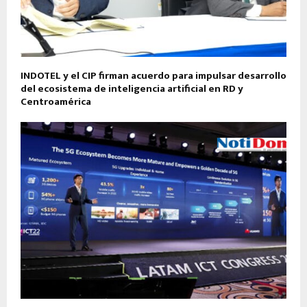
INDOTEL y el CIP firman acuerdo para impulsar desarrollo
del ecosistema de inteligencia artificial en RD y
Centroamérica