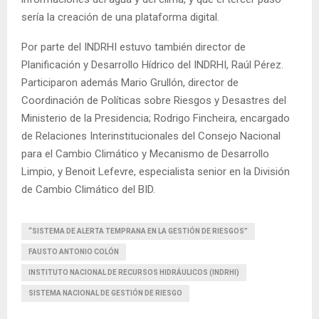
sería la creación de una plataforma digital.
Por parte del INDRHI estuvo también director de
Planificación y Desarrollo Hídrico del INDRHI, Raúl Pérez.
Participaron además Mario Grullón, director de
Coordinación de Políticas sobre Riesgos y Desastres del
Ministerio de la Presidencia; Rodrigo Fincheira, encargado
de Relaciones Interinstitucionales del Consejo Nacional
para el Cambio Climático y Mecanismo de Desarrollo
Limpio, y Benoit Lefevre, especialista senior en la División
de Cambio Climático del BID.
“SISTEMA DE ALERTA TEMPRANA EN LA GESTIÓN DE RIESGOS”
FAUSTO ANTONIO COLÓN
INSTITUTO NACIONAL DE RECURSOS HIDRÁULICOS (INDRHI)
SISTEMA NACIONAL DE GESTIÓN DE RIESGO