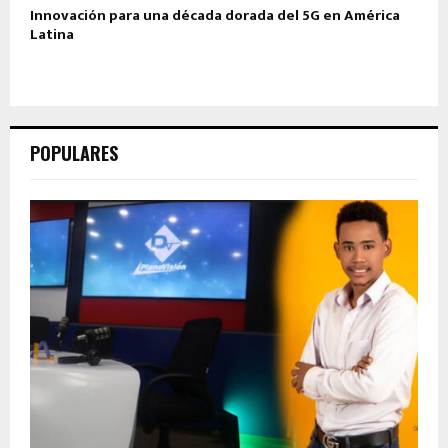
Innovación para una década dorada del 5G en América
Latina
POPULARES