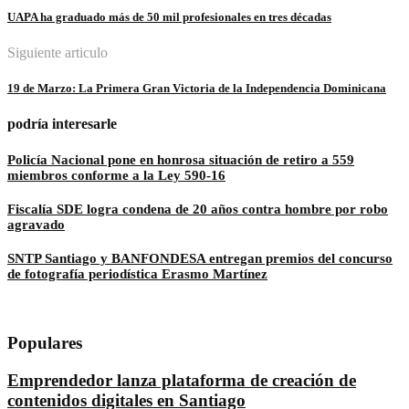
UAPA ha graduado más de 50 mil profesionales en tres décadas
Siguiente articulo
19 de Marzo: La Primera Gran Victoria de la Independencia Dominicana
podría interesarle
Policía Nacional pone en honrosa situación de retiro a 559
miembros conforme a la Ley 590-16
Fiscalía SDE logra condena de 20 años contra hombre por robo
agravado
SNTP Santiago y BANFONDESA entregan premios del concurso
de fotografía periodística Erasmo Martínez
Populares
Emprendedor lanza plataforma de creación de
contenidos digitales en Santiago