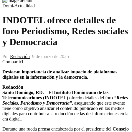
Domi-Actualidad
INDOTEL ofrece detalles de
foro Periodismo, Redes sociales
y Democracia
Por
Redacción
19 de marzo de 2025
Compartir
1
Destacan importancia de analizar impacto de plataformas
digitales en la información y la democracia.
Redacción
Santo Domingo, RD
. – El
Instituto Dominicano de las
Telecomunicaciones (INDOTEL)
ofreció detalles del foro
“Redes
Sociales, Periodismo y Democracia”
, asegurando que este evento
tiene como objetivo analizar el contenido publicado en los medios
digitales para contribuir a la reducción de las desinformaciones en la
era digital.
Durante una rueda prensa encabezada por el presidente del
Consejo