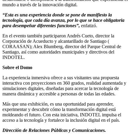
mundo a través de la innovación digital.
“Esta es una experiencia donde se pone de manifiesto la
tecnología, que cada día avanza, por lo que se hace obligatoria
para desempeñar diferentes funciones”,
enfatizó.
En el evento también participaron Andrés Cueto, director la
Corporación de Acueducto y alcantarillado de Santiago (
CORAASAN); Alex Blumberg, director del Parque Central de
Santiago, así como autoridades municipales y directivos del
INDOTEL.
Sobre el Domo
La experiencia inmersiva ofrece a sus visitantes una propuesta
interactiva con proyecciones en 360 grados, realidad aumentada y
simulaciones digitales, diseñadas para acercar la tecnología de
manera dinámica y accesible a personas de todas las edades.
Más que una exhibición, es una oportunidad para aprender,
experimentar y descubrir cómo la transformación digital está
moldeando el futuro. Con esta iniciativa, INDOTEL impulsa el
acceso a la tecnología y fortalece la inclusión digital en el país.
Dirección de Relaciones Públicas y Comunicaciones.