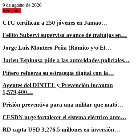
9 de agosto de 2026
Recientes
CTC certifican a 250 jóvenes en Jamao…
Fellito Suberví supervisa avance de trabajos en…
Jorge Luis Montero Peña (Romito y/o El…
Jarlen Espinosa pide a las autoridades policiales…
Piñero refuerza su estrategia digital con la…
Agentes del DINTEL y Prevención incautan
1,579,400…
Prisión preventiva para una militar que mató…
CESDN urge fortalecer el sistema eléctrico ante…
RD capta USD 3,276.5 millones en inversión…