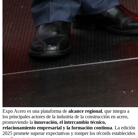
Expo Acero es una plataforma de
alcance regional
, que integra a
los principales actores de la industria de la construcción en acero,
promoviendo la
innovación, el intercambio técnico,
relacionamiento empresarial y la formación continua
. La edición
2025 promete superar expectativas y romper los récords establecidos