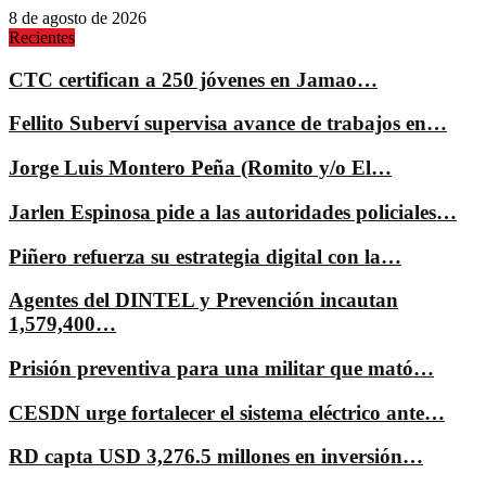
8 de agosto de 2026
Recientes
CTC certifican a 250 jóvenes en Jamao…
Fellito Suberví supervisa avance de trabajos en…
Jorge Luis Montero Peña (Romito y/o El…
Jarlen Espinosa pide a las autoridades policiales…
Piñero refuerza su estrategia digital con la…
Agentes del DINTEL y Prevención incautan
1,579,400…
Prisión preventiva para una militar que mató…
CESDN urge fortalecer el sistema eléctrico ante…
RD capta USD 3,276.5 millones en inversión…