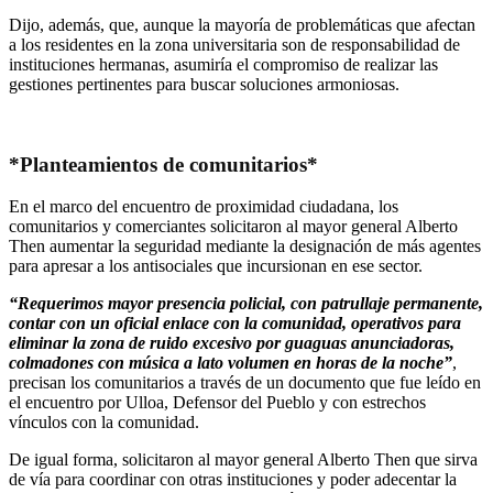
Dijo, además, que, aunque la mayoría de problemáticas que afectan
a los residentes en la zona universitaria son de responsabilidad de
instituciones hermanas, asumiría el compromiso de realizar las
gestiones pertinentes para buscar soluciones armoniosas.
*Planteamientos de comunitarios*
En el marco del encuentro de proximidad ciudadana, los
comunitarios y comerciantes solicitaron al mayor general Alberto
Then aumentar la seguridad mediante la designación de más agentes
para apresar a los antisociales que incursionan en ese sector.
“Requerimos mayor presencia policial, con patrullaje permanente,
contar con un oficial enlace con la comunidad, operativos para
eliminar la zona de ruido excesivo por guaguas anunciadoras,
colmadones con música a lato volumen en horas de la noche”
,
precisan los comunitarios a través de un documento que fue leído en
el encuentro por Ulloa, Defensor del Pueblo y con estrechos
vínculos con la comunidad.
De igual forma, solicitaron al mayor general Alberto Then que sirva
de vía para coordinar con otras instituciones y poder adecentar la