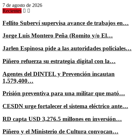
7 de agosto de 2026
Recientes
Fellito Suberví supervisa avance de trabajos en…
Jorge Luis Montero Peña (Romito y/o El…
Jarlen Espinosa pide a las autoridades policiales…
Piñero refuerza su estrategia digital con la…
Agentes del DINTEL y Prevención incautan
1,579,400…
Prisión preventiva para una militar que mató…
CESDN urge fortalecer el sistema eléctrico ante…
RD capta USD 3,276.5 millones en inversión…
Piñero y el Ministerio de Cultura convocan…