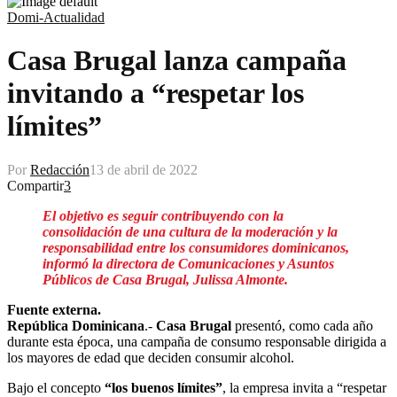
Domi-Actualidad
Casa Brugal lanza campaña
invitando a “respetar los
límites”
Por
Redacción
13 de abril de 2022
Compartir
3
El objetivo es seguir contribuyendo con la
consolidación de una cultura de la moderación y la
responsabilidad entre los consumidores dominicanos,
informó la directora de Comunicaciones y Asuntos
Públicos de Casa Brugal, Julissa Almonte.
Fuente externa.
República Dominicana
.-
Casa Brugal
presentó, como cada año
durante esta época, una campaña de consumo responsable dirigida a
los mayores de edad que deciden consumir alcohol.
Bajo el concepto
“los buenos límites”
, la empresa invita a “respetar