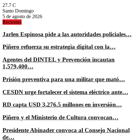
27.7
C
Santo Domingo
5 de agosto de 2026
Recientes
Jarlen Espinosa pide a las autoridades policiales…
Piñero refuerza su estrategia digital con la…
Agentes del DINTEL y Prevención incautan
1,579,400…
Prisión preventiva para una militar que mató…
CESDN urge fortalecer el sistema eléctrico ante…
RD capta USD 3,276.5 millones en inversión…
Piñero y el Ministerio de Cultura convocan…
Presidente Abinader convoca al Consejo Nacional
de…