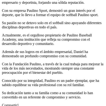
empresario y deportista, forjando una sólida reputación.
Con su empresa Paulino Sport, demostró un gran interés por el
deporte, que lo llevo a formar el equipo de softball Paulino sport.
Su pasión no se detuvo solo en el softball sino apoyando diferentes
disciplinas deportivas en todo el país.
Actualmente, es el orgulloso propietario de Paulino Baseball
Academy, una institución que refleja su compromiso con el
desarrollo deportivo y comunitario.
Además de sus logros en el ámbito empresarial, Daniel ha
demostrado un profundo compromiso con su comunidad.
Con la Fundación Paulino, a través de la cual trabaja para mejorar la
vida de los más necesitados, mostrando siempre una constante
preocupación por el bienestar del pueblo.
Conocido por su integridad, Paulino es un padre ejemplar, que ha
sabido equilibrar su vida profesional con su rol familiar.
Su dedicación tanto a su familia como a su comunidad lo han
convertido en un referente de compromiso y servicio.
Compartir
1