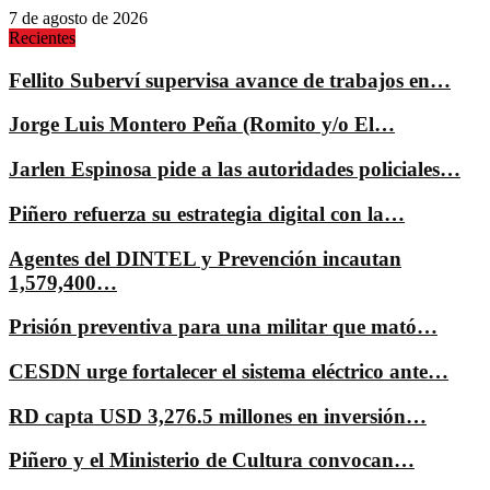
7 de agosto de 2026
Recientes
Fellito Suberví supervisa avance de trabajos en…
Jorge Luis Montero Peña (Romito y/o El…
Jarlen Espinosa pide a las autoridades policiales…
Piñero refuerza su estrategia digital con la…
Agentes del DINTEL y Prevención incautan
1,579,400…
Prisión preventiva para una militar que mató…
CESDN urge fortalecer el sistema eléctrico ante…
RD capta USD 3,276.5 millones en inversión…
Piñero y el Ministerio de Cultura convocan…