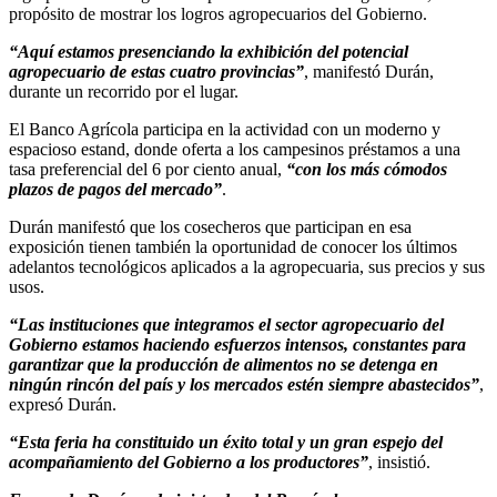
propósito de mostrar los logros agropecuarios del Gobierno.
“Aquí estamos presenciando la exhibición del potencial
agropecuario de estas cuatro provincias”
, manifestó Durán,
durante un recorrido por el lugar.
El Banco Agrícola participa en la actividad con un moderno y
espacioso estand, donde oferta a los campesinos préstamos a una
tasa preferencial del 6 por ciento anual,
“con los más cómodos
plazos de pagos del mercado”
.
Durán manifestó que los cosecheros que participan en esa
exposición tienen también la oportunidad de conocer los últimos
adelantos tecnológicos aplicados a la agropecuaria, sus precios y sus
usos.
“Las instituciones que integramos el sector agropecuario del
Gobierno estamos haciendo esfuerzos intensos, constantes para
garantizar que la producción de alimentos no se detenga en
ningún rincón del país y los mercados estén siempre abastecidos”
,
expresó Durán.
“Esta feria ha constituido un éxito total y un gran espejo del
acompañamiento del Gobierno a los productores”
, insistió.