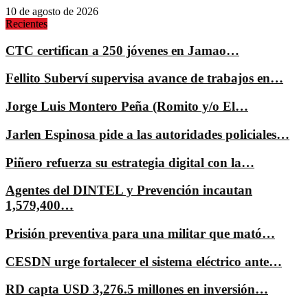
10 de agosto de 2026
Recientes
CTC certifican a 250 jóvenes en Jamao…
Fellito Suberví supervisa avance de trabajos en…
Jorge Luis Montero Peña (Romito y/o El…
Jarlen Espinosa pide a las autoridades policiales…
Piñero refuerza su estrategia digital con la…
Agentes del DINTEL y Prevención incautan
1,579,400…
Prisión preventiva para una militar que mató…
CESDN urge fortalecer el sistema eléctrico ante…
RD capta USD 3,276.5 millones en inversión…